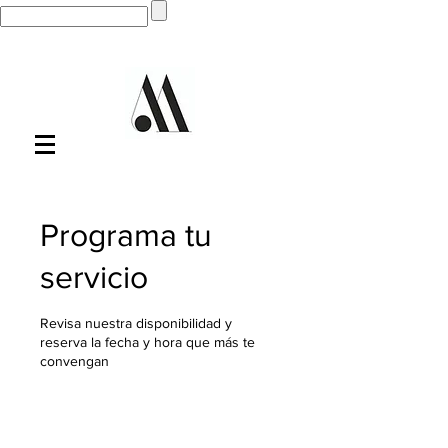
Programa tu
servicio
Revisa nuestra disponibilidad y
reserva la fecha y hora que más te
convengan