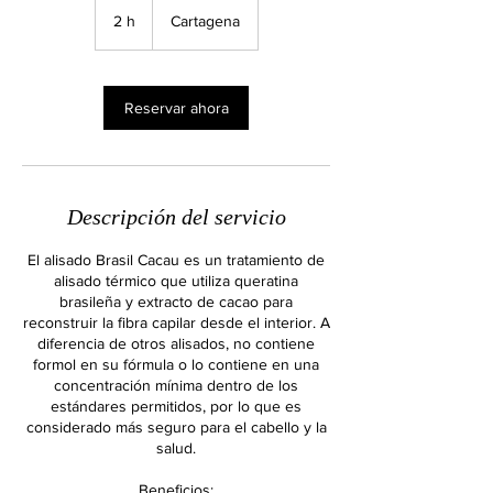
2 h
2
Cartagena
h
Reservar ahora
Descripción del servicio
El alisado Brasil Cacau es un tratamiento de
alisado térmico que utiliza queratina
brasileña y extracto de cacao para
reconstruir la fibra capilar desde el interior. A
diferencia de otros alisados, no contiene
formol en su fórmula o lo contiene en una
concentración mínima dentro de los
estándares permitidos, por lo que es
considerado más seguro para el cabello y la
salud.
Beneficios: