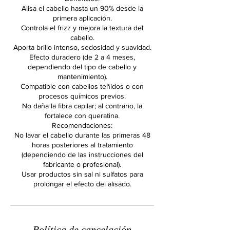
Alisa el cabello hasta un 90% desde la
primera aplicación.
Controla el frizz y mejora la textura del
cabello.
Aporta brillo intenso, sedosidad y suavidad.
Efecto duradero (de 2 a 4 meses,
dependiendo del tipo de cabello y
mantenimiento).
Compatible con cabellos teñidos o con
procesos químicos previos.
No daña la fibra capilar; al contrario, la
fortalece con queratina.
Recomendaciones:
No lavar el cabello durante las primeras 48
horas posteriores al tratamiento
(dependiendo de las instrucciones del
fabricante o profesional).
Usar productos sin sal ni sulfatos para
prolongar el efecto del alisado.
Política de cancelación