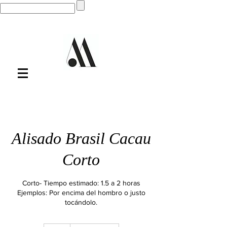
Alisado Brasil Cacau
Corto
Corto- Tiempo estimado: 1.5 a 2 horas
Ejemplos: Por encima del hombro o justo
tocándolo.