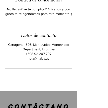
No llegas? se te complicó? Avisanos y con
gusto te re agendamos para otro momento :)
Datos de contacto
Cartagena 1696, Montevideo Montevideo
Department, Uruguay
+598 92 207 707
hola@malva.uy
contáctano