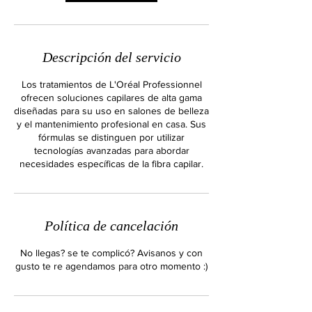
Descripción del servicio
Los tratamientos de L'Oréal Professionnel
ofrecen soluciones capilares de alta gama
diseñadas para su uso en salones de belleza
y el mantenimiento profesional en casa. Sus
fórmulas se distinguen por utilizar
tecnologías avanzadas para abordar
necesidades específicas de la fibra capilar.
Política de cancelación
No llegas? se te complicó? Avisanos y con
gusto te re agendamos para otro momento :)